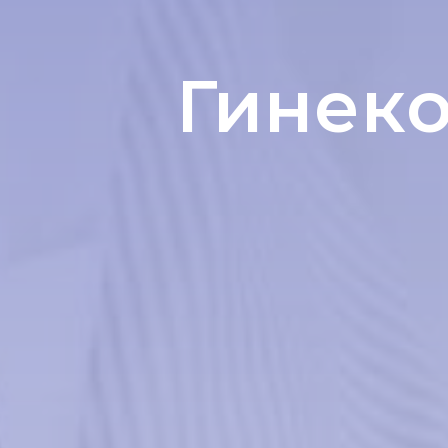
Гинеко