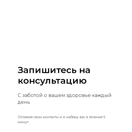
Запишитесь на
консультацию
С заботой о вашем здоровье каждый
день
Оставьте свои контакты и я наберу вас в течение 5
минут