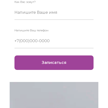
Как Вас зовут?
Напишите Ваше имя
Напишите Ваш телефон
+7(000)000-0000
Записаться