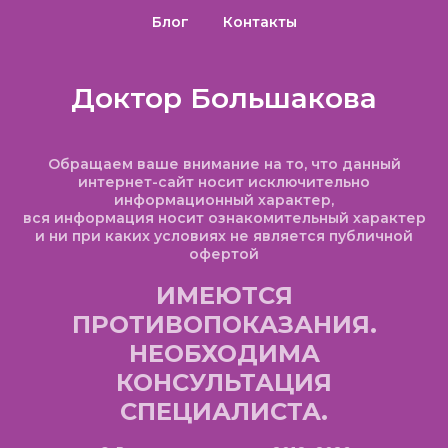
Блог
Контакты
Доктор Большакова
Обращаем ваше внимание на то, что данный
интернет-сайт носит исключительно
информационный характер,
вся информация носит ознакомительный характер
и ни при каких условиях не является публичной
офертой
ИМЕЮТСЯ
ПРОТИВОПОКАЗАНИЯ.
НЕОБХОДИМА
КОНСУЛЬТАЦИЯ
СПЕЦИАЛИСТА.