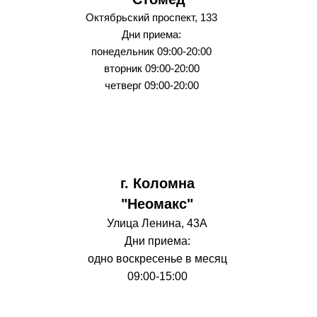
Октябрьский проспект, 133
Дни приема:
понедельник 09:00-20:00
вторник
09:00-20:00
четверг 09:00-20:00
г. Коломна
"Неомакс"
Улица Ленина, 43А
Дни приема:
одно воскресенье в месяц
09:00-15:00