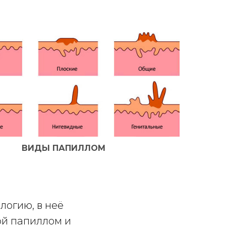
ВИДЫ ПАПИЛЛОМ
логию, в неё
ой папиллом и