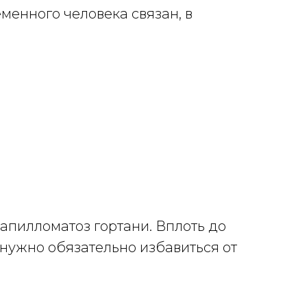
менного человека связан, в
пилломатоз гортани. Вплоть до
нужно обязательно избавиться от